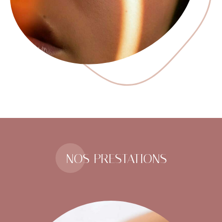
NOS PRESTATIONS