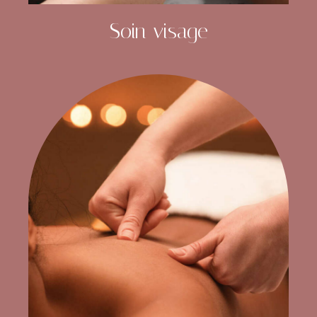
Soin visage