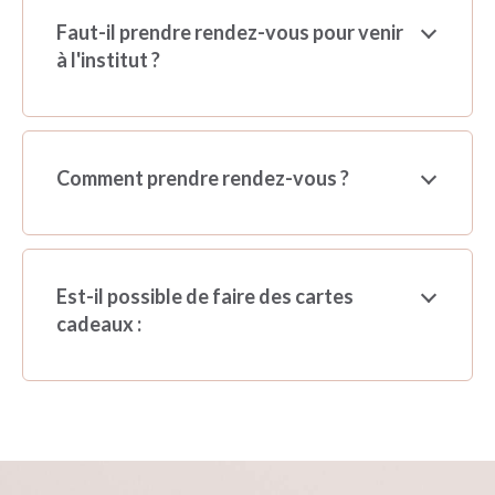
Faut-il prendre rendez-vous pour venir
à l'institut ?
Comment prendre rendez-vous ?
Est-il possible de faire des cartes
cadeaux :