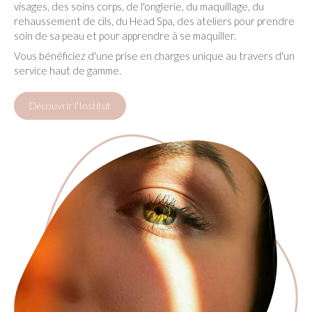
visages, des soins corps, de l'onglerie, du maquillage, du
rehaussement de cils, du Head Spa, des ateliers pour prendre
soin de sa peau et pour apprendre à se maquiller.
Vous bénéficiez d'une prise en charges unique au travers d'un
service haut de gamme.
Découvrir l'Institut