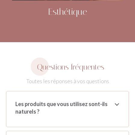
Esthétique
Questions fréquentes
Toutes les réponses à vos questions
Les produits que vous utilisez sont-ils
naturels ?