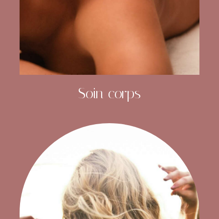
Soin corps