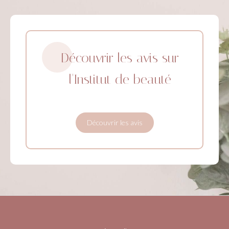
Découvrir les avis sur
l'Institut de beauté
Découvrir les avis