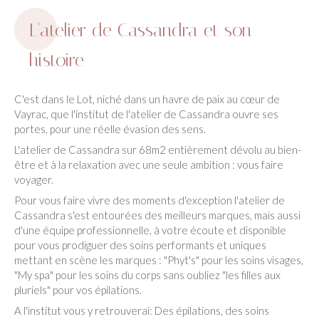
L'atelier de Cassandra et son
histoire
C'est dans le Lot, niché dans un havre de paix au cœur de
Vayrac, que l'institut de l'atelier de Cassandra ouvre ses
portes, pour une réelle évasion des sens.
L'atelier de Cassandra sur 68m2 entièrement dévolu au bien-
être et à la relaxation avec une seule ambition : vous faire
voyager.
Pour vous faire vivre des moments d'exception l'atelier de
Cassandra s'est entourées des meilleurs marques, mais aussi
d'une équipe professionnelle, à votre écoute et disponible
pour vous prodiguer des soins performants et uniques
mettant en scène les marques : "Phyt's" pour les soins visages,
"My spa" pour les soins du corps sans oubliez "les filles aux
pluriels" pour vos épilations.
A l'institut vous y retrouverai: Des épilations, des soins