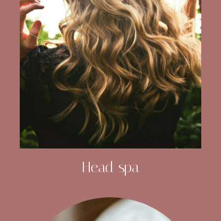
Head spa